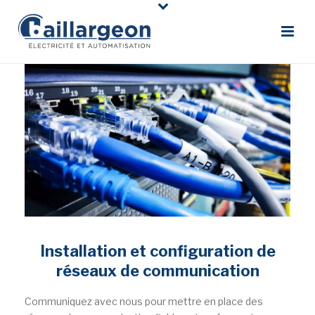
Installation et configuration de
réseaux de communication
Communiquez avec nous pour mettre en place des