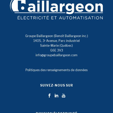
Groupe Baillargeon (Benoît Baillargeon inc.)
1405, 3ᵉ Avenue, Parc industriel
Sainte-Marie (Québec)
G6E 3V3
info@groupebaillargeon.com
Politiques des renseignements de données
SUIVEZ-NOUS SUR