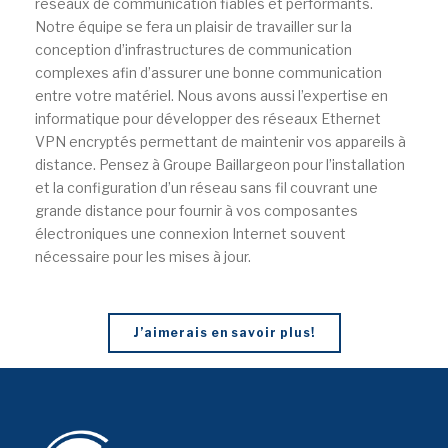
réseaux de communication fiables et performants.
Notre équipe se fera un plaisir de travailler sur la
conception d’infrastructures de communication
complexes afin d’assurer une bonne communication
entre votre matériel. Nous avons aussi l’expertise en
informatique pour développer des réseaux Ethernet
VPN encryptés permettant de maintenir vos appareils à
distance. Pensez à Groupe Baillargeon pour l’installation
et la configuration d’un réseau sans fil couvrant une
grande distance pour fournir à vos composantes
électroniques une connexion Internet souvent
nécessaire pour les mises à jour.
J’aimerais en savoir plus!